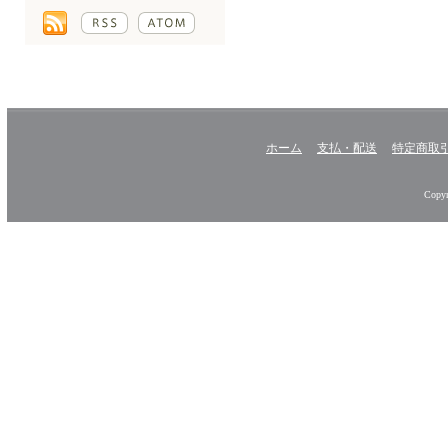
ホーム
支払・配送
特定商取
Copyr