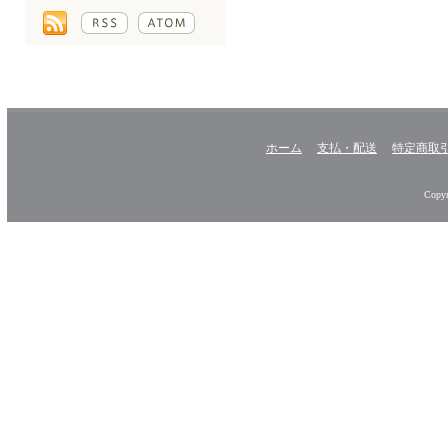
ホーム
支払・配送
特定商取
Copyr