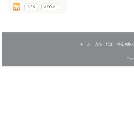
ホーム
支払・配送
特定商取
Copyr