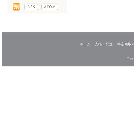
ホーム
支払・配送
特定商取
Copyr