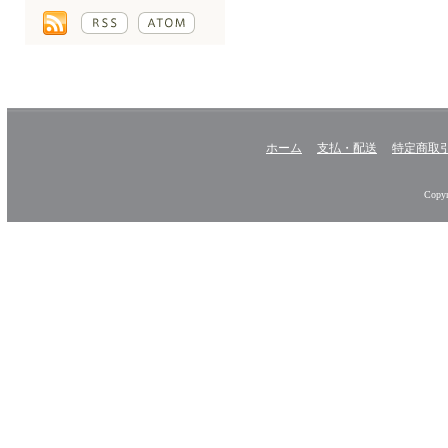
ホーム
支払・配送
特定商取
Copyr