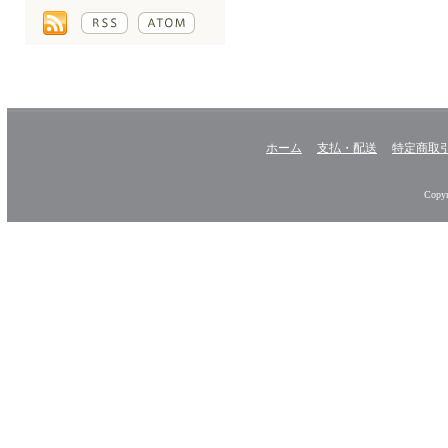
ホーム
支払・配送
特定商取
Copyr