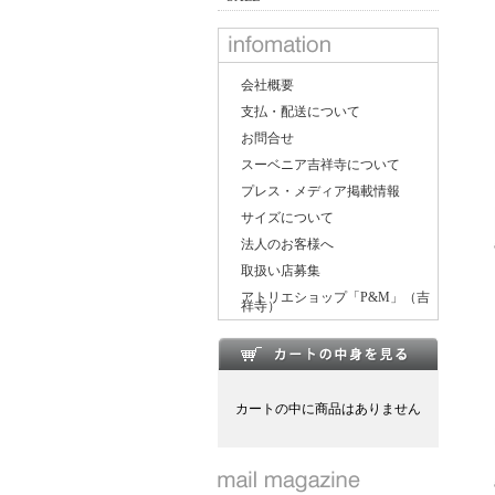
会社概要
支払・配送について
お問合せ
スーベニア吉祥寺について
プレス・メディア掲載情報
サイズについて
法人のお客様へ
取扱い店募集
アトリエショップ「P&M」（吉
祥寺）
カートの中に商品はありません