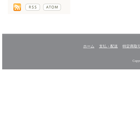
ホーム
支払・配送
特定商取
Copyr