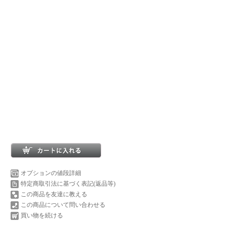
オプションの値段詳細
特定商取引法に基づく表記(返品等)
この商品を友達に教える
この商品について問い合わせる
買い物を続ける