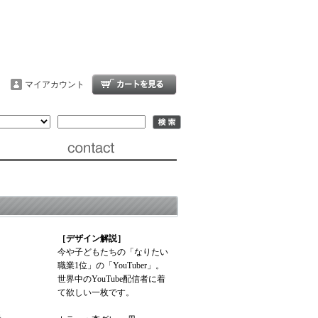
マイアカウント
［デザイン解説］
今や子どもたちの「なりたい
職業1位」の「YouTuber」。
世界中のYouTube配信者に着
て欲しい一枚です。