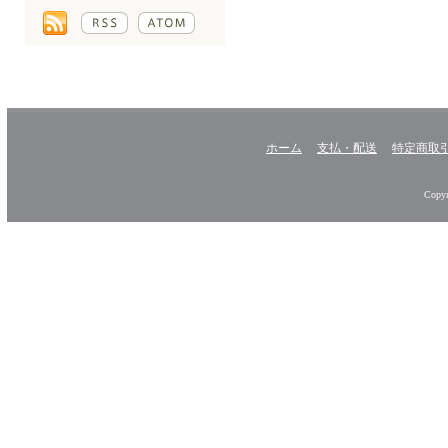
ホーム
支払・配送
特定商取
Copyr