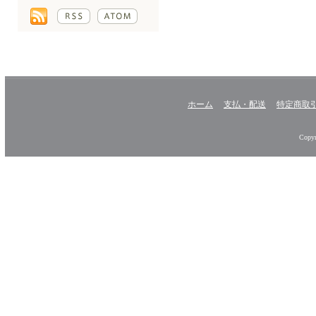
ホーム
支払・配送
特定商取
Copyr