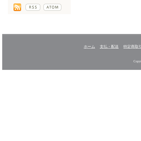
ホーム
支払・配送
特定商取
Copyr