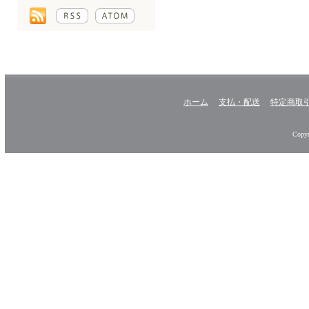
ホーム
支払・配送
特定商取
Copyr