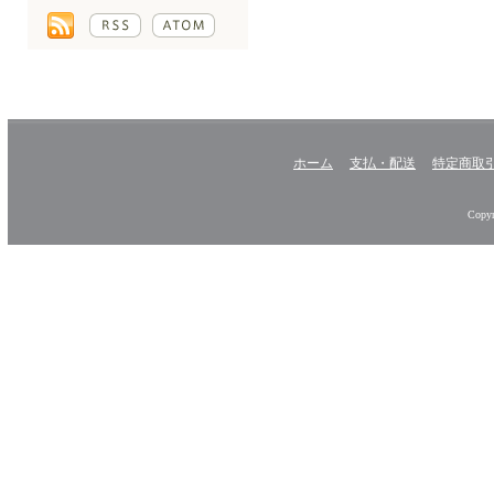
ホーム
支払・配送
特定商取
Copyr