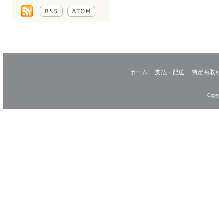
ホーム
支払・配送
特定商取
Copyr