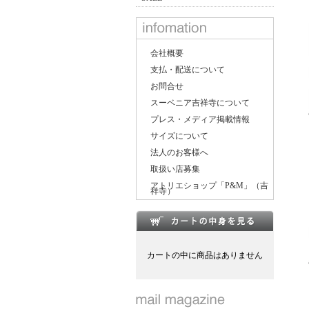
会社概要
支払・配送について
お問合せ
スーベニア吉祥寺について
プレス・メディア掲載情報
サイズについて
法人のお客様へ
取扱い店募集
アトリエショップ「P&M」（吉
祥寺）
カートの中に商品はありません