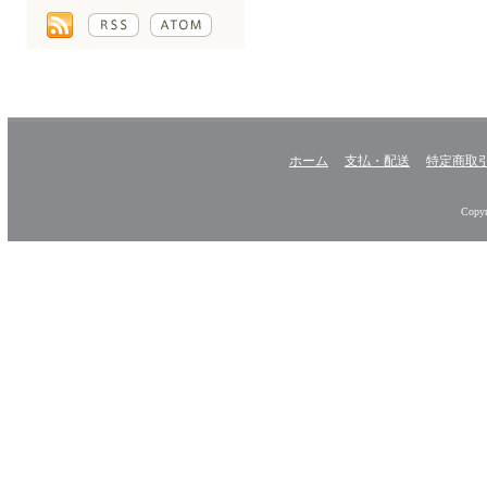
ホーム
支払・配送
特定商取
Copyr