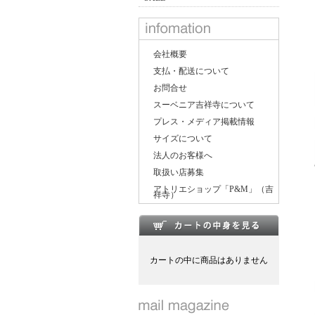
会社概要
支払・配送について
お問合せ
スーベニア吉祥寺について
プレス・メディア掲載情報
サイズについて
法人のお客様へ
取扱い店募集
アトリエショップ「P&M」（吉
祥寺）
カートの中に商品はありません